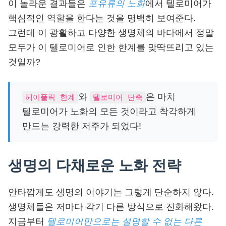
이 놀라운 결과들은
포유류의 노화
에서 텔로미어가
핵심적인 역할을 한다는 것을 명백히 보여준다.
그런데 이 광활하고 다양한 생명체의 바다에서 정말
모두가 이 텔로미어로 인한 한계를 맞딱뜨리고 있는
것일까?
와
은 마치
헤이플릭 한계
텔로미어 단축
텔로미어가 노화의 모든 것이라고 착각하게
만드는 강력한 저주가 되었다!
생명의 다채로운 노화 전략
안타깝게도 생명의 이야기는 그렇게 단순하지 않다.
생명체들은 저마다 각기 다른 방식으로 진화해왔다.
지금부터
텔로미어만으로는 설명할 수 없는 다른