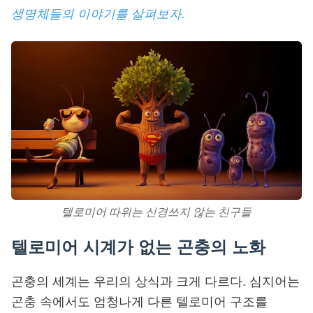
생명체들의 이야기를 살펴보자.
텔로미어 따위는 신경쓰지 않는 친구들
텔로미어 시계가 없는 곤충의 노화
곤충의 세계는 우리의 상식과 크게 다르다. 심지어는
곤충 속에서도 엄청나게 다른 텔로미어 구조를