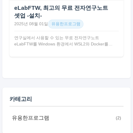
eLabFTW, 최고의 무료 전자연구노트
셋업 -설치-
2025년 08월 01일
유용한프로그램
연구실에서 사용할 수 있는 무료 전자연구노트
eLabFTW를 Windows 환경에서 WSL2와 Docker를
활용해 설치하는 단계별 튜토리얼 문서다.
카테고리
유용한프로그램
(2)