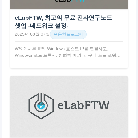
eLabFTW, 최고의 무료 전자연구노트
셋업 -네트워크 설정-
2025년 08월 07일
유용한프로그램
WSL2 내부 IP와 Windows 호스트 IP를 연결하고,
Windows 포트 프록시, 방화벽 예외, 라우터 포트 포워딩,
DDNS 설정까지 전 과정을 자세히 설명한다.