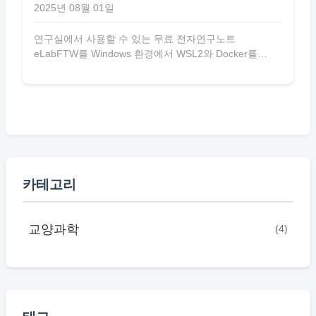
2025년 08월 01일
연구실에서 사용할 수 있는 무료 전자연구노트
eLabFTW를 Windows 환경에서 WSL2와 Docker를
활용해 설치하는 단계별 튜토리얼 문서다.
카테고리
교양과학
(4)